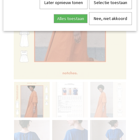
Later opnieuw tonen
Selectie toestaan
Alles toestaan
Nee, niet akkoord