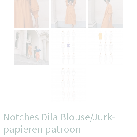
Notches Dila Blouse/Jurk-
papieren patroon