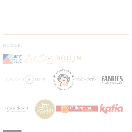
MERKEN: