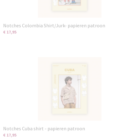
Notches Colombia Shirt/Jurk- papieren patroon
€ 17,95
Notches Cuba shirt - papieren patroon
€ 17,95