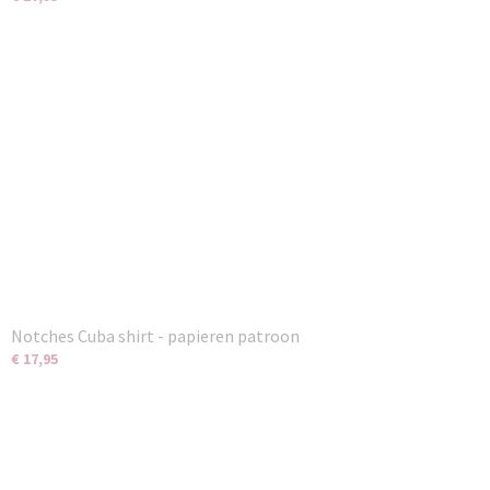
Notches Cuba shirt - papieren patroon
€ 17,95