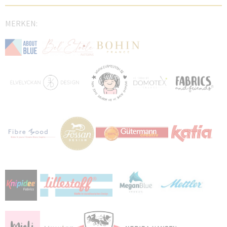
MERKEN: