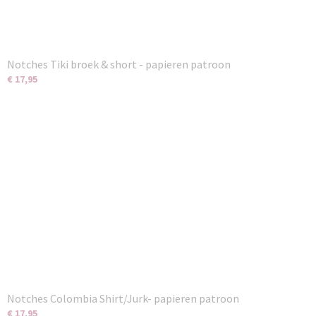
Notches Tiki broek & short - papieren patroon
€ 17,95
Notches Colombia Shirt/Jurk- papieren patroon
€ 17,95