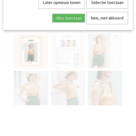
Later opnieuw tonen
Selectie toestaan
Alles toestaan
Nee, niet akkoord