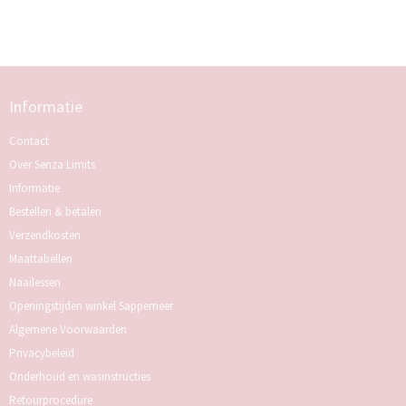
Informatie
Contact
Over Senza Limits
Informatie
Bestellen & betalen
Verzendkosten
Maattabellen
Naailessen
Openingstijden winkel Sappemeer
Algemene Voorwaarden
Privacybeleid
Onderhoud en wasinstructies
Retourprocedure