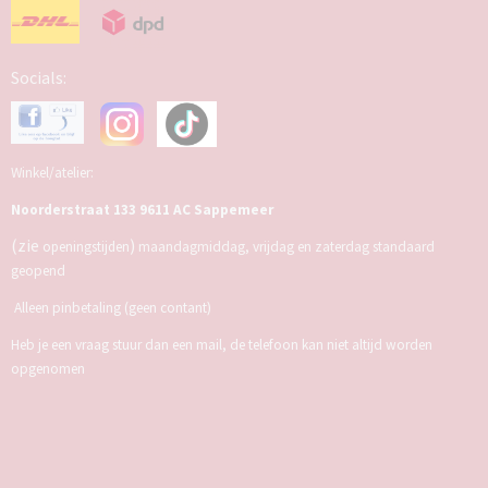
Socials:
Winkel/atelier:
Noorderstraat 133 9611 AC Sappemeer
(zie
)
openingstijden
maandagmiddag, vrijdag en zaterdag standaard
geopend
Alleen pinbetaling (geen contant)
Heb je een vraag stuur dan een mail, de telefoon kan niet altijd worden
opgenomen