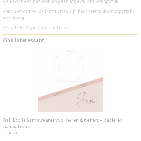
-je koopt een patroon en geen afgewerkt kledingstuk
-het patroon en de instructies zijn beschermd door copyright
wetgeving
Prijs: €16.00 (papieren patroon)
Ook interessant
Bel' Etoile Sem sweater voor heren & tieners – papieren
naaipatroon
€ 16,00