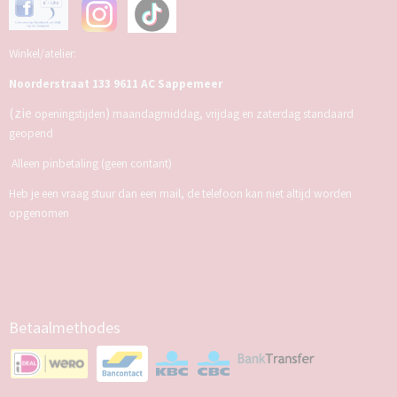
Winkel/atelier:
Noorderstraat 133 9611 AC Sappemeer
(zie
)
openingstijden
maandagmiddag, vrijdag en zaterdag standaard
geopend
Alleen pinbetaling (geen contant)
Heb je een vraag stuur dan een mail, de telefoon kan niet altijd worden
opgenomen
Betaalmethodes