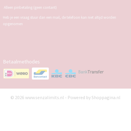
Alleen pinbetaling (geen contant)
Heb je een vraag stuur dan een mail, de telefoon kan niet altijd worden
opgenomen
Betaalmethodes
© 2026 www.senzalimits.nl - Powered by Shoppagina.nl