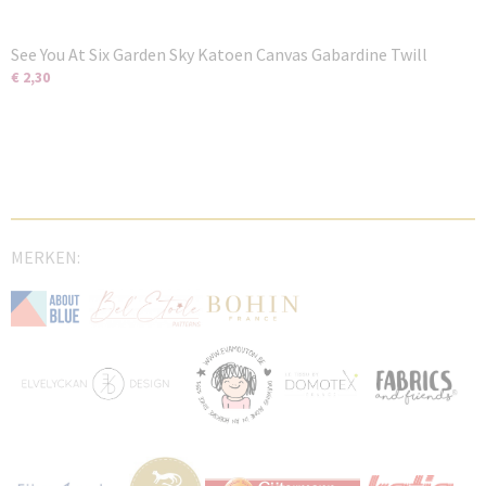
See You At Six Garden Sky Katoen Canvas Gabardine Twill
€ 2,30
MERKEN: