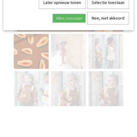
Later opnieuw tonen
Selectie toestaan
Alles toestaan
Nee, niet akkoord