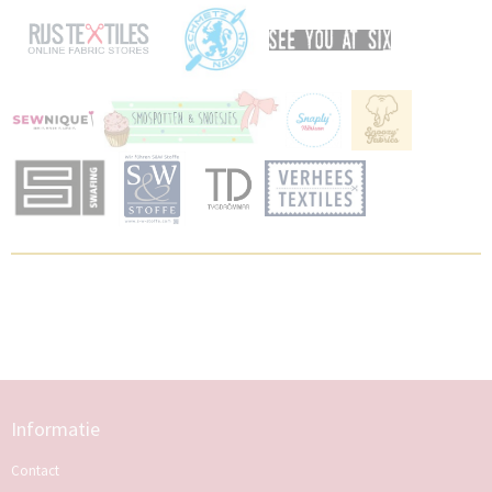
Informatie
Contact