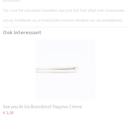
producent
Tip: voor het vernaaien/verwerken, kan je je stof best altijd even voorwassen.
Let op: De kleuren op je beeldscherm kunnen afwijken van de werkelijkheid.
Ook interessant
See you At Six Boordstof Papyrus Crème
€ 2,25