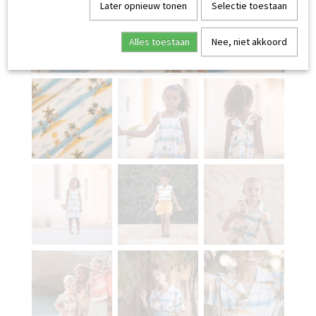
Later opnieuw tonen
Selectie toestaan
Alles toestaan
Nee, niet akkoord