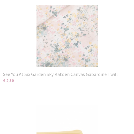
See You At Six Garden Sky Katoen Canvas Gabardine Twill
€ 2,30