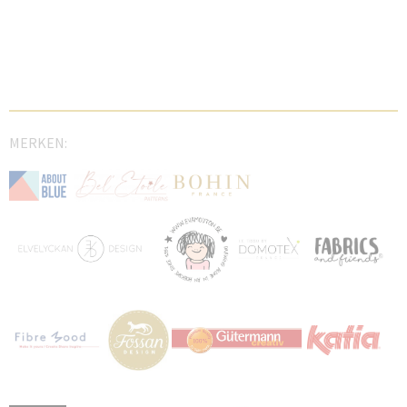
MERKEN: