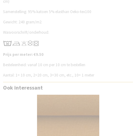
cm)
Samenstelling: 95% katoen 5% elasthan Oeko-tex100
Gewicht: 240 gram/m2
Wasvoorschrift/onderhoud:
Prijs per meter: €9.50
Besteleenheid: vanaf 10 cm per 10 cm te bestellen
Aantal: 1= 10 cm, 2=20 cm, 3=30 cm, etc., 10= 1 meter
Ook interessant