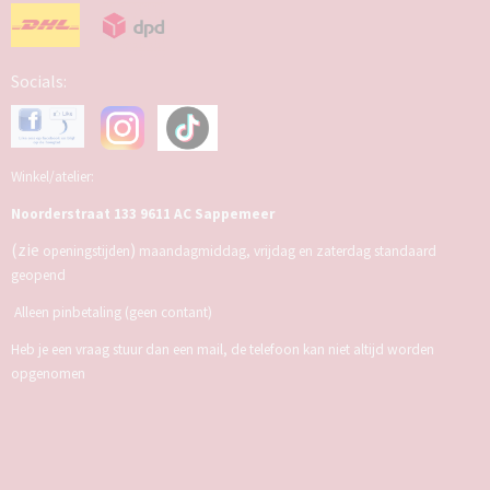
Socials:
Winkel/atelier:
Noorderstraat 133 9611 AC Sappemeer
(zie
)
openingstijden
maandagmiddag, vrijdag en zaterdag standaard
geopend
Alleen pinbetaling (geen contant)
Heb je een vraag stuur dan een mail, de telefoon kan niet altijd worden
opgenomen