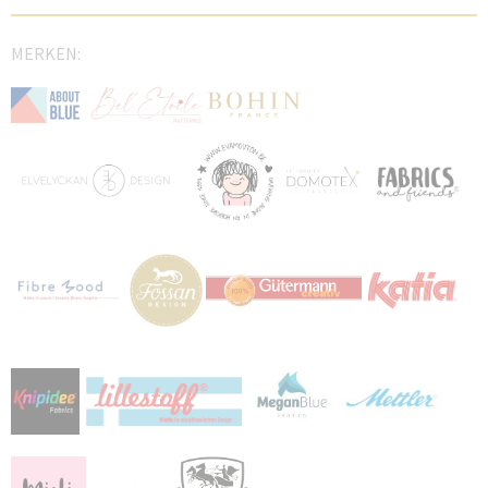
MERKEN: