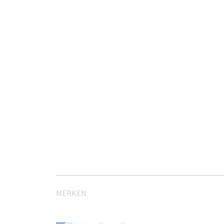
MERKEN: