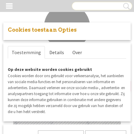
Cookies toestaan Opties
Inloggen
Registreren
UW WINKELWAGEN
Toestemming
Details
Over
Geen producten
(0)
Op deze website worden cookies gebruikt
SALE
Cookies worden door ons gebruikt voor verkeersanalyse, het aanbieden
van sociale media-functies en het personaliseren van informatie en
advertenties. Daarnaast verlenen we onze sociale media-, advertentie- en
analysepartners toegang tot informatie over hoe u onze site gebruikt. Zij
kunnen deze informatie gebruiken in combinatie met andere gegevens
die zij mogelijk hebben verzameld door uw gebruik van hun diensten of
die u hen hebt verstrekt.