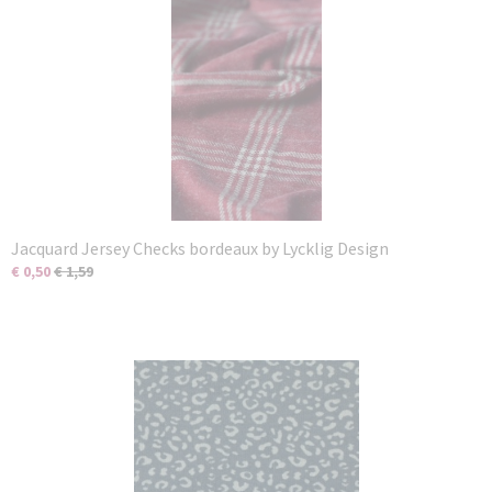
Jacquard Jersey Checks bordeaux by Lycklig Design
€ 0,50
€ 1,59