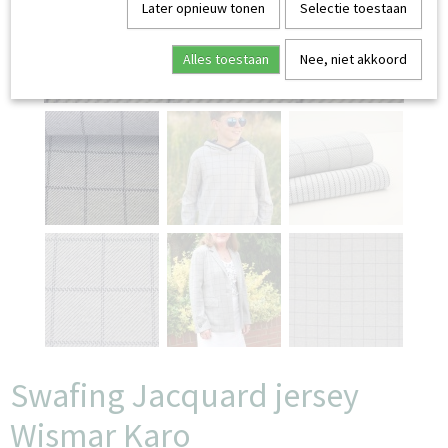
Later opnieuw tonen
Selectie toestaan
Alles toestaan
Nee, niet akkoord
Swafing Jacquard jersey
Wismar Karo