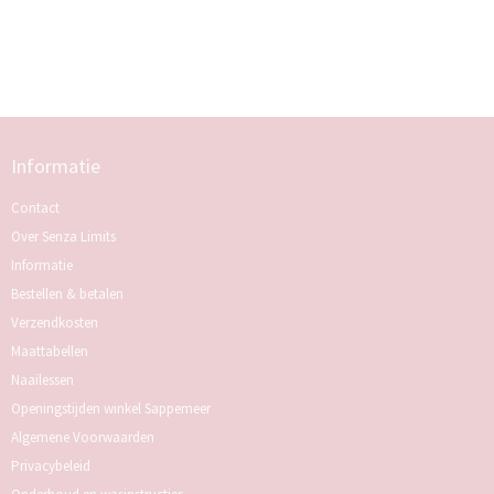
Informatie
Contact
Over Senza Limits
Informatie
Bestellen & betalen
Verzendkosten
Maattabellen
Naailessen
Openingstijden winkel Sappemeer
Algemene Voorwaarden
Privacybeleid