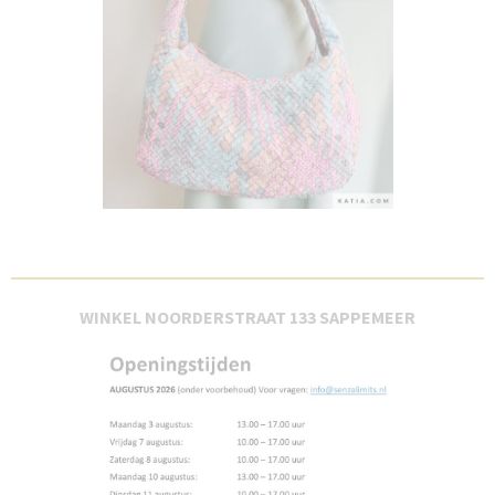
WINKEL NOORDERSTRAAT 133 SAPPEMEER