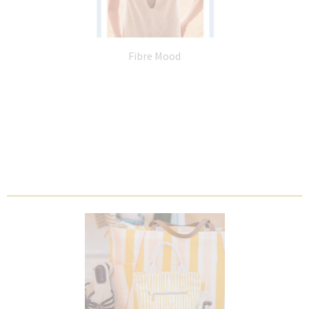
Fibre Mood