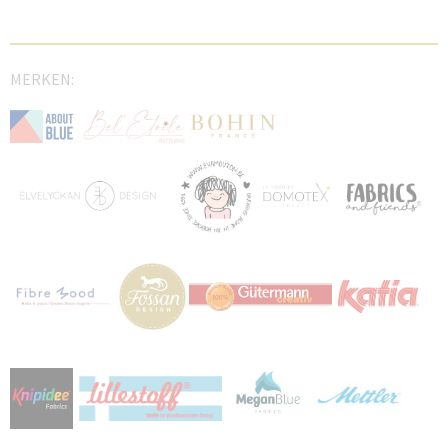
MERKEN: