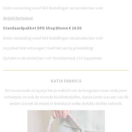
Gratis verzending vanaf €60
Bestellingen verzamelen kan ook!
België/Duitsland
Standaardpakket DPD Shop2Home € 10.50
Gratis verzending vanaf €80
Bestellingen verzamelen kan ook!
Je pakket later ontvangen? Geef het aan bij je bestelling!
Ophalen in de winkel kan ook: Noorderstraat 133 Sappemeer
KATIA FABRICS
Dit mooie merk uit Spanje ken je wellicht van de breigarens maar sinds jaren
ontwerpen ze ook de mooiste kwaliteitsstoffen, Senza Limits was een van de
eersten (zoniet de eerste) in Nederland welke de Katia stoffen verkocht.