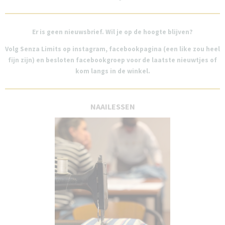
Er is geen nieuwsbrief.
Wil je op de hoogte blijven?
Volg Senza Limits op instagram, facebookpagina (een like zou heel
fijn zijn) en besloten facebookgroep voor de laatste nieuwtjes of
kom langs in de winkel.
NAAILESSEN