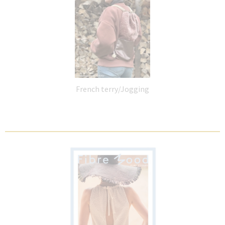
French terry/Jogging