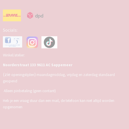
Socials:
Winkel/atelier:
Noorderstraat 133 9611 AC Sappemeer
(zie
)
openingstijden
maandagmiddag, vrijdag en zaterdag standaard
geopend
Alleen pinbetaling (geen contant)
Heb je een vraag stuur dan een mail, de telefoon kan niet altijd worden
opgenomen