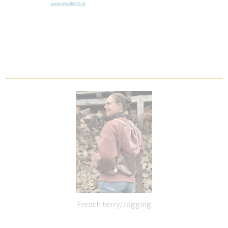
French terry/Jogging