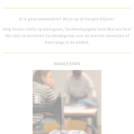
Er is geen nieuwsbrief.
Wil je op de hoogte blijven?
Volg Senza Limits op instagram, facebookpagina (een like zou heel
fijn zijn) en besloten facebookgroep voor de laatste nieuwtjes of
kom langs in de winkel.
NAAILESSEN