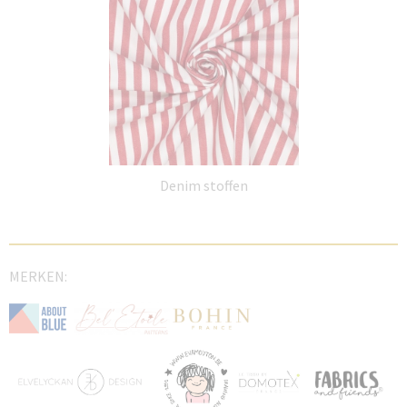
Denim stoffen
MERKEN: