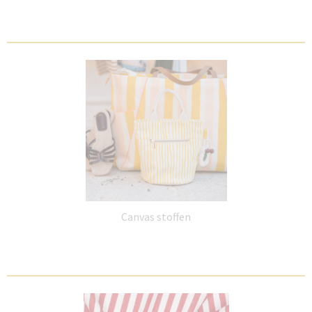
Canvas stoffen