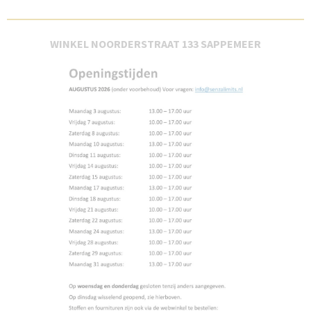
WINKEL NOORDERSTRAAT 133 SAPPEMEER