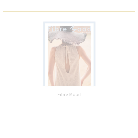
Fibre Mood