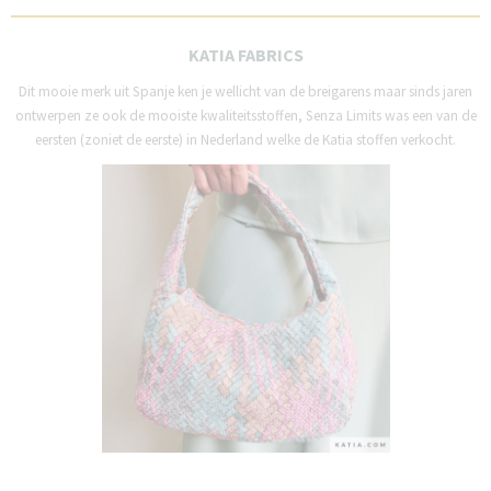
KATIA FABRICS
Dit mooie merk uit Spanje ken je wellicht van de breigarens maar sinds jaren
ontwerpen ze ook de mooiste kwaliteitsstoffen, Senza Limits was een van de
eersten (zoniet de eerste) in Nederland welke de Katia stoffen verkocht.