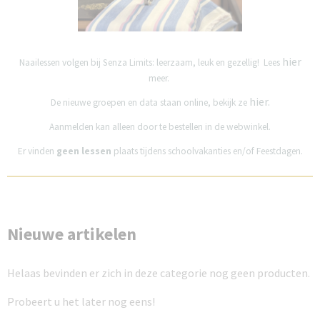
hier
Naailessen volgen bij Senza Limits: leerzaam, leuk en gezellig! Lees
meer.
hier.
De nieuwe groepen en data staan online, bekijk ze
Aanmelden kan alleen door te bestellen in de webwinkel.
Er vinden
geen lessen
plaats tijdens schoolvakanties en/of Feestdagen.
Nieuwe artikelen
Helaas bevinden er zich in deze categorie nog geen producten.
Probeert u het later nog eens!