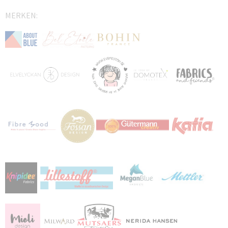
MERKEN: