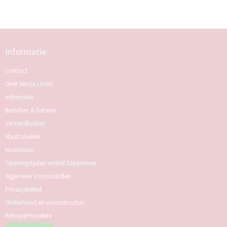
Informatie
Contact
Over Senza Limits
Informatie
Bestellen & betalen
Verzendkosten
Maattabellen
Naailessen
Openingstijden winkel Sappemeer
Algemene Voorwaarden
Privacybeleid
Onderhoud en wasinstructies
Retourprocedure