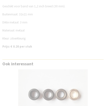
Geschikt voor band van 1,2 inch breed (30 mm).
Buitenmaat: 32x21 mm
Dikte metaal: 3 mm
Materiaal: metaal
Kleur: zilverkleurig
Prijs: € 0.20 per stuk
Ook interessant