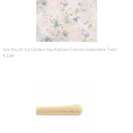
See You At Six Garden Sky Katoen Canvas Gabardine Twill
€ 2,30