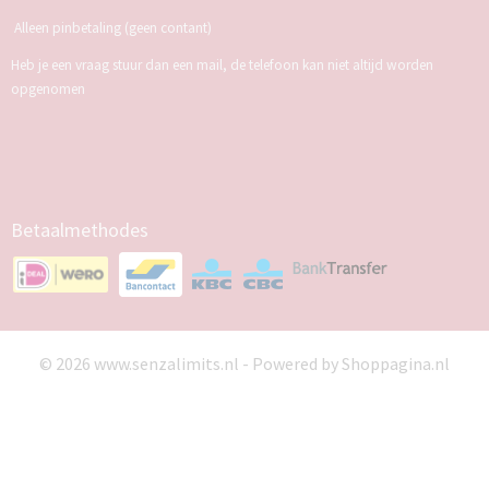
Alleen pinbetaling (geen contant)
Heb je een vraag stuur dan een mail, de telefoon kan niet altijd worden
opgenomen
Betaalmethodes
© 2026 www.senzalimits.nl - Powered by Shoppagina.nl