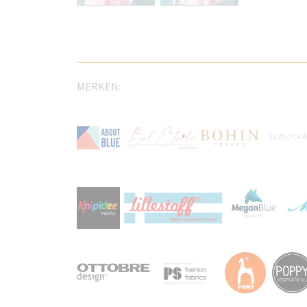
MERKEN: