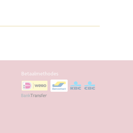
Betaalmethodes