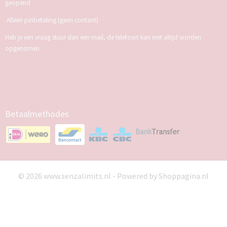
geopend
Alleen pinbetaling (geen contant)
Heb je een vraag stuur dan een mail, de telefoon kan niet altijd worden
opgenomen
Betaalmethodes
© 2026 www.senzalimits.nl - Powered by Shoppagina.nl