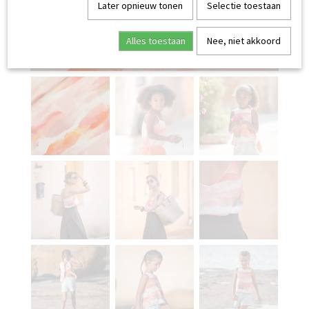
Later opnieuw tonen
Selectie toestaan
Alles toestaan
Nee, niet akkoord