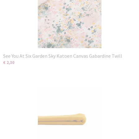
See You At Six Garden Sky Katoen Canvas Gabardine Twill
€ 2,30