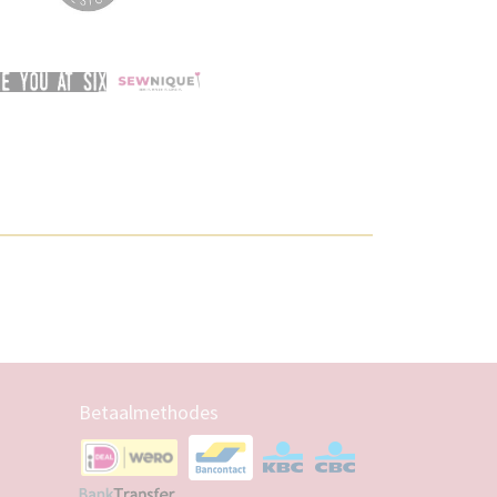
Betaalmethodes