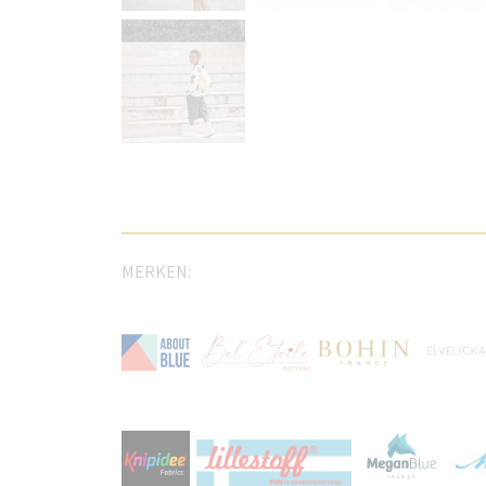
MERKEN: