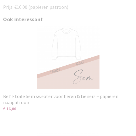
Prijs: €16.00 (papieren patroon)
Ook interessant
Bel' Etoile Sem sweater voor heren & tieners – papieren
naaipatroon
€ 16,00