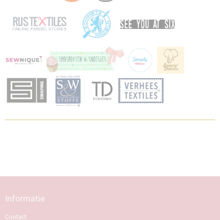
Informatie
Contact