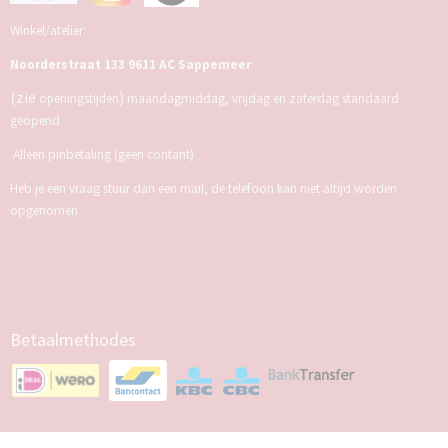
Winkel/atelier:
Noorderstraat 133 9611 AC Sappemeer
(zie
)
openingstijden
maandagmiddag, vrijdag en zaterdag standaard
geopend
Alleen pinbetaling (geen contant)
Heb je een vraag stuur dan een mail, de telefoon kan niet altijd worden
opgenomen
Betaalmethodes