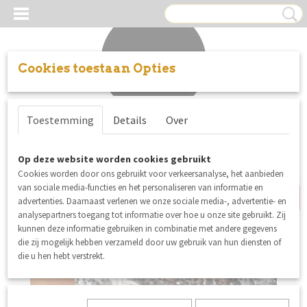
Cookies toestaan Opties
Inloggen
Registreren
UW WINKELWAGEN
Toestemming
Details
Over
Geen producten
(0)
Op deze website worden cookies gebruikt
SALE
Cookies worden door ons gebruikt voor verkeersanalyse, het aanbieden
van sociale media-functies en het personaliseren van informatie en
advertenties. Daarnaast verlenen we onze sociale media-, advertentie- en
analysepartners toegang tot informatie over hoe u onze site gebruikt. Zij
kunnen deze informatie gebruiken in combinatie met andere gegevens
die zij mogelijk hebben verzameld door uw gebruik van hun diensten of
die u hen hebt verstrekt.