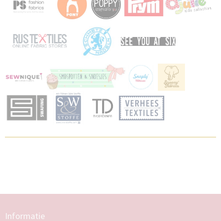
Informatie